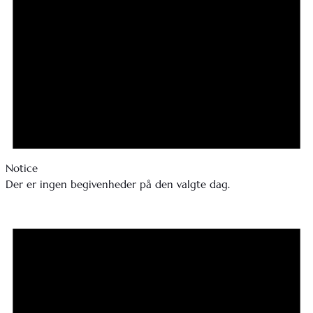
Notice
Der er ingen begivenheder på den valgte dag.