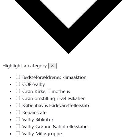
Highlight a category
✕
Bedsteforældrenes klimaaktion
COP-Valby
Grøn Kirke, Timotheus
Grøn omstilling i Fællesskaber
Københavns Fødevarefællesskab
Repair-cafe
Valby Bibliotek
Valby Grønne Nabofællesskaber
Valby Miljøgruppe