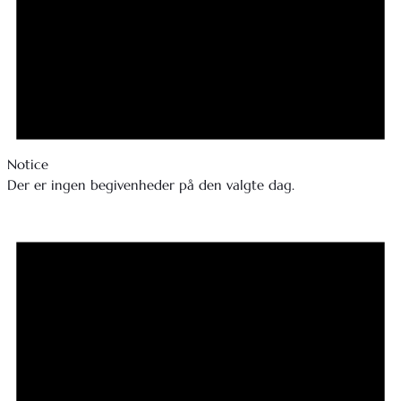
Notice
Der er ingen begivenheder på den valgte dag.