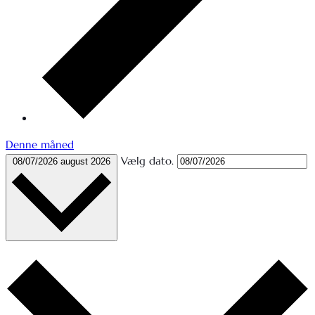
Denne måned
Vælg dato.
08/07/2026
august 2026