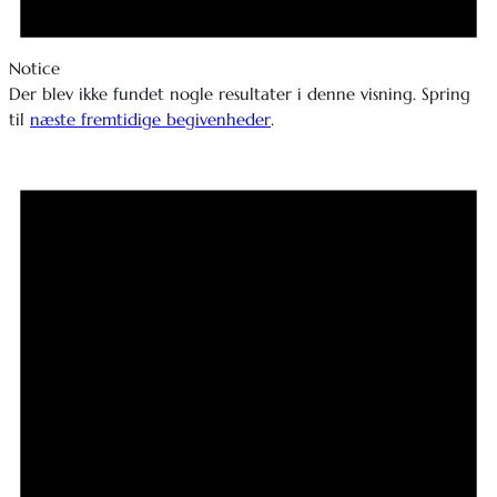
Notice
Der blev ikke fundet nogle resultater i denne visning. Spring
til
næste fremtidige begivenheder
.