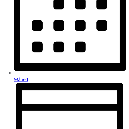
Måned