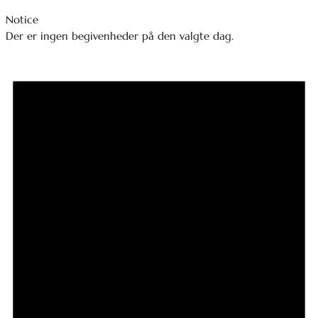
Notice
Der er ingen begivenheder på den valgte dag.