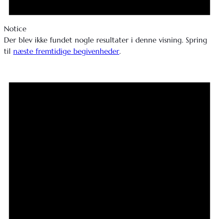
Notice
Der blev ikke fundet nogle resultater i denne visning. Spring
til
næste fremtidige begivenheder
.