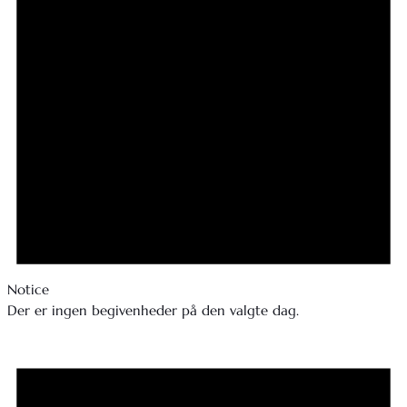
Notice
Der er ingen begivenheder på den valgte dag.