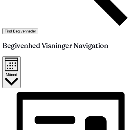
Find Begivenheder
Begivenhed Visninger Navigation
Måned