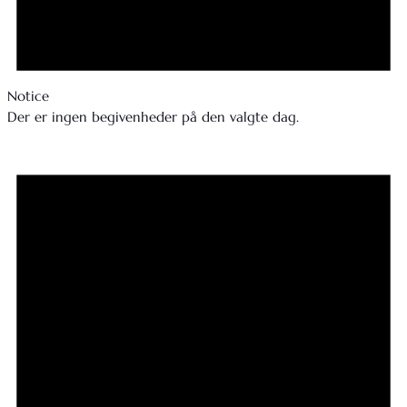
Notice
Der er ingen begivenheder på den valgte dag.