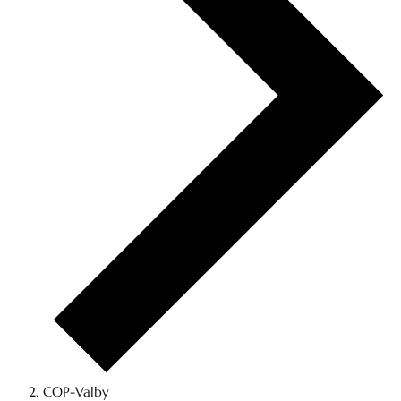
COP-Valby