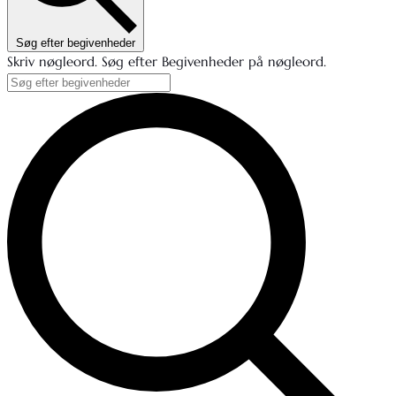
Søg efter begivenheder
Skriv nøgleord. Søg efter Begivenheder på nøgleord.