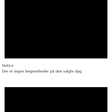
Notice
Der er ingen begivenheder på den valgte dag.