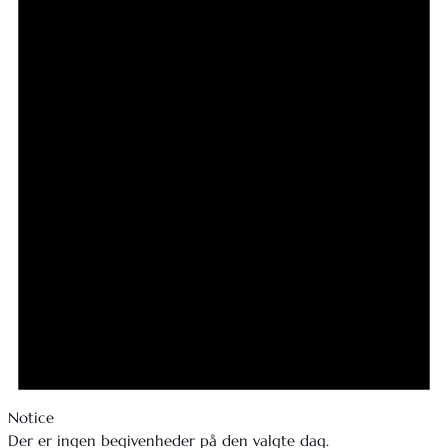
Notice
Der er ingen begivenheder på den valgte dag.