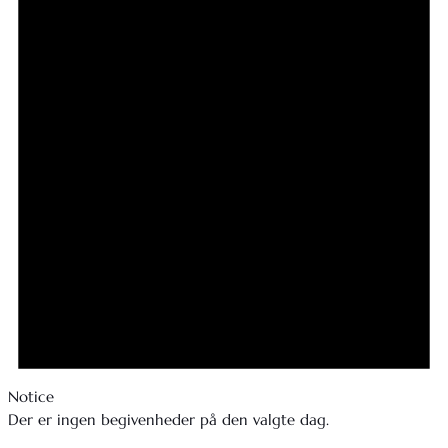
Notice
Der er ingen begivenheder på den valgte dag.