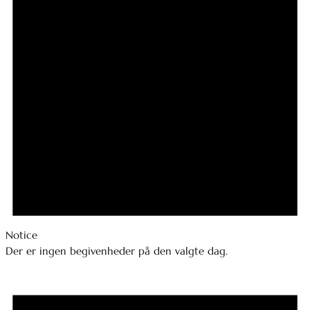
Notice
Der er ingen begivenheder på den valgte dag.