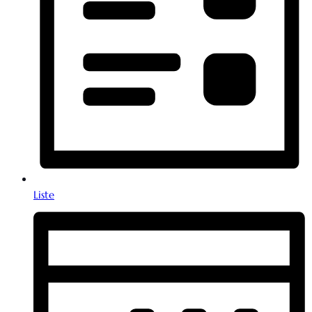
Liste