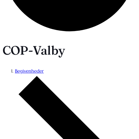
COP-Valby
Begivenheder