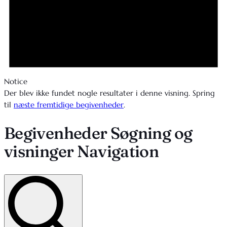
Notice
Der blev ikke fundet nogle resultater i denne visning. Spring
til
næste fremtidige begivenheder
.
Begivenheder Søgning og
visninger Navigation